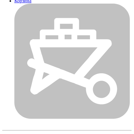
Корзина