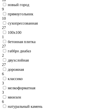
новый город
9
прямоугольник
10
сухопрессованная
27
100х100
1
бетонная плитка
27
габбро диабаз
2
двухслойная
27
дорожная
6
классико
3
мелкоформатная
3
мюнхен
6
натуральный камень