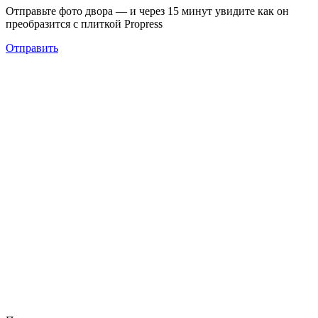
Отправьте фото двора — и через 15 минут увидите как он
преобразится с плиткой Propress
Отправить