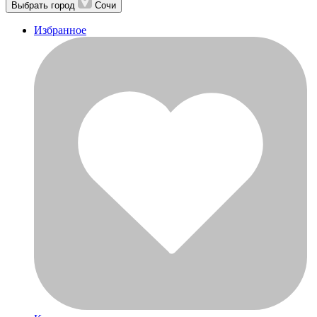
Выбрать город
Сочи
Избранное