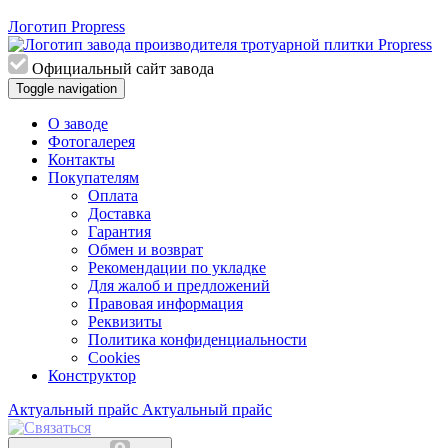
Логотип Propress
Официальный сайт завода
Toggle navigation
О заводе
Фотогалерея
Контакты
Покупателям
Оплата
Доставка
Гарантия
Обмен и возврат
Рекомендации по укладке
Для жалоб и предложений
Правовая информация
Реквизиты
Политика конфиденциальности
Cookies
Конструктор
Актуальный прайс
Актуальный прайс