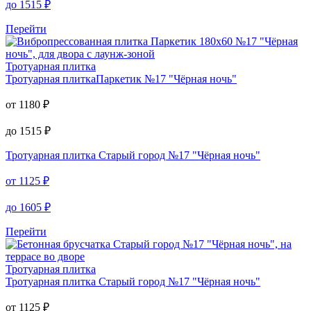
до
1515
₽
Перейти
Тротуарная плитка
Тротуарная плитка
Паркетик №17 "Чёрная ночь"
от
1180
₽
до
1515
₽
Тротуарная плитка
Старый город №17 "Чёрная ночь"
от
1125
₽
до
1605
₽
Перейти
Тротуарная плитка
Тротуарная плитка
Старый город №17 "Чёрная ночь"
от
1125
₽