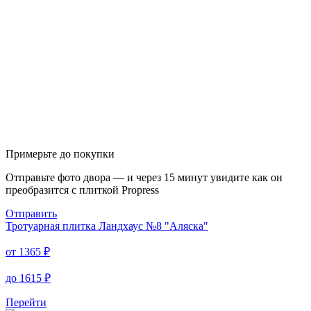
Примерьте до покупки
Отправьте фото двора — и через 15 минут увидите как он
преобразится с плиткой Propress
Отправить