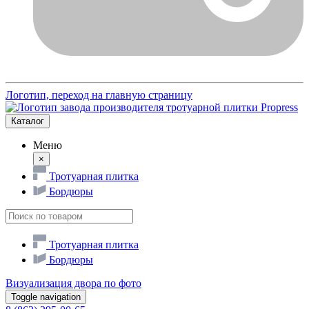
Логотип, переход на главную страницу
Каталог
Меню
×
Тротуарная плитка
Бордюры