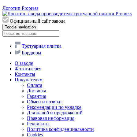
Логотип Propress
Официальный сайт завода
Toggle navigation
Тротуарная плитка
Бордюры
О заводе
Фотогалерея
Контакты
Покупателям
Оплата
Доставка
Гарантия
Обмен и возврат
Рекомендации по укладке
Для жалоб и предложений
Правовая информация
Реквизиты
Политика конфиденциальности
Cookies