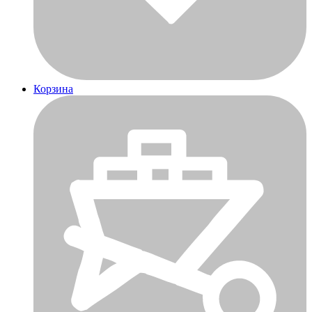
Корзина