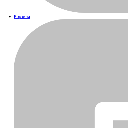
Корзина