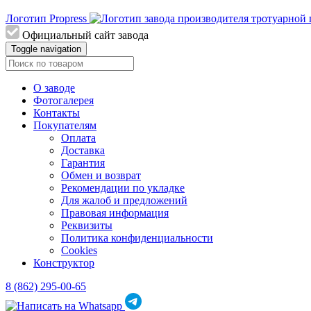
Логотип Propress
Официальный сайт завода
Toggle navigation
О заводе
Фотогалерея
Контакты
Покупателям
Оплата
Доставка
Гарантия
Обмен и возврат
Рекомендации по укладке
Для жалоб и предложений
Правовая информация
Реквизиты
Политика конфиденциальности
Cookies
Конструктор
8 (862) 295-00-65