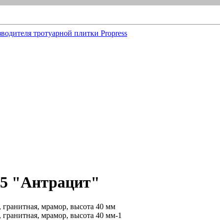
5 "Антрацит"