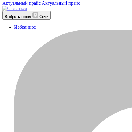
Актуальный прайс
Актуальный прайс
Выбрать город
Сочи
Избранное