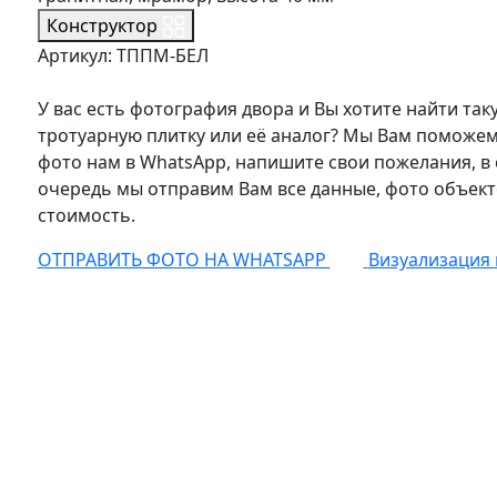
Конструктор
Артикул: ТППМ-БЕЛ
У вас есть фотография двора и Вы хотите найти так
тротуарную плитку или её аналог? Мы Вам поможем
фото нам в WhatsApp, напишите свои пожелания, в
очередь мы отправим Вам все данные, фото объект
стоимость.
ОТПРАВИТЬ ФОТО НА WHATSAPP
Визуализация 