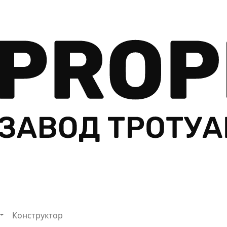
Конструктор