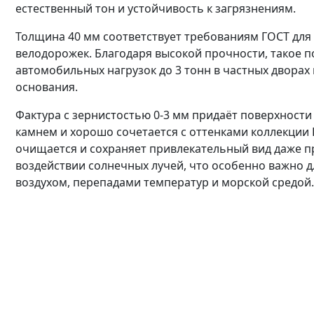
естественный тон и устойчивость к загрязнениям.
Толщина 40 мм соответствует требованиям ГОСТ для
велодорожек. Благодаря высокой прочности, такое п
автомобильных нагрузок до 3 тонн в частных дворах
основания.
Фактура с зернистостью 0-3 мм придаёт поверхности
камнем и хорошо сочетается с оттенками коллекции 
очищается и сохраняет привлекательный вид даже п
воздействии солнечных лучей, что особенно важно д
воздухом, перепадами температур и морской средой.