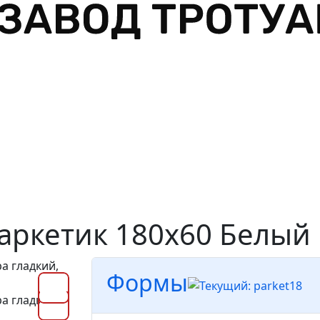
аркетик 180х60 Белый
Формы