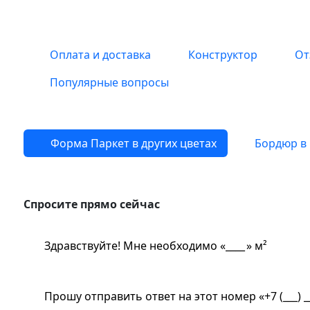
Оплата и доставка
Конструктор
От
Популярные вопросы
Форма Паркет в других цветах
Бордюр в 
Спросите прямо сейчас
Спросите прямо сейчас
Здравствуйте! Мне необходимо «
» м²
Прошу отправить ответ на этот номер «