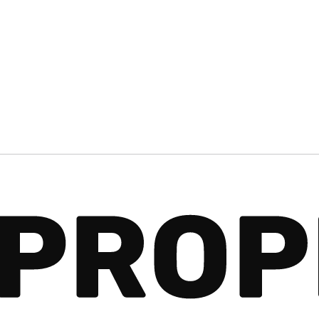
Избранное
Корзина