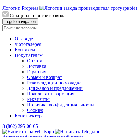
Логотип Propress
Официальный сайт завода
Toggle navigation
О заводе
Фотогалерея
Контакты
Покупателям
Оплата
Доставка
Гарантия
Обмен и возврат
Рекомендации по укладке
Для жалоб и предложений
Правовая информация
Реквизиты
Политика конфиденциальности
Cookies
Конструктор
8 (862) 295-00-65