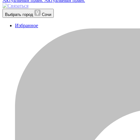
Актуальный прайс
Актуальный прайс
Выбрать город
Сочи
Избранное