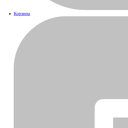
Корзина