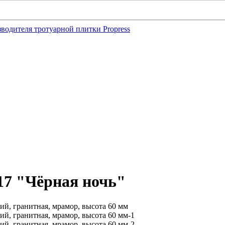
17 "Чёрная ночь"