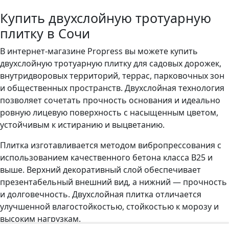
Купить двухслойную тротуарную
плитку в Сочи
В интернет-магазине Propress вы можете купить
двухслойную тротуарную плитку для садовых дорожек,
внутридворовых территорий, террас, парковочных зон
и общественных пространств. Двухслойная технология
позволяет сочетать прочность основания и идеально
ровную лицевую поверхность с насыщенным цветом,
устойчивым к истиранию и выцветанию.
Плитка изготавливается методом вибропрессования с
использованием качественного бетона класса B25 и
выше. Верхний декоративный слой обеспечивает
презентабельный внешний вид, а нижний — прочность
и долговечность. Двухслойная плитка отличается
улучшенной влагостойкостью, стойкостью к морозу и
высоким нагрузкам.