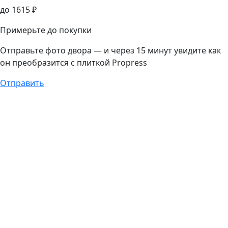
до
1615
₽
Примерьте до покупки
Отправьте фото двора — и через 15 минут увидите как
он преобразится с плиткой Propress
Отправить