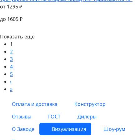
от
1295
₽
до
1605
₽
Показать ещё
1
2
3
4
5
›
»
Оплата и доставка
Конструктор
Отзывы
ГОСТ
Дилеры
О Заводе
Визуализация
Шоу-рум