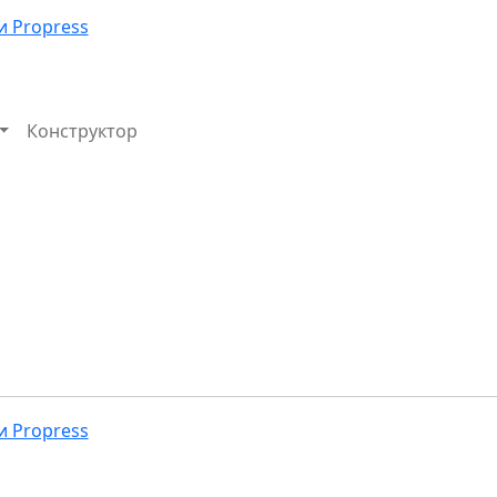
Конструктор
Избранное
Корзина