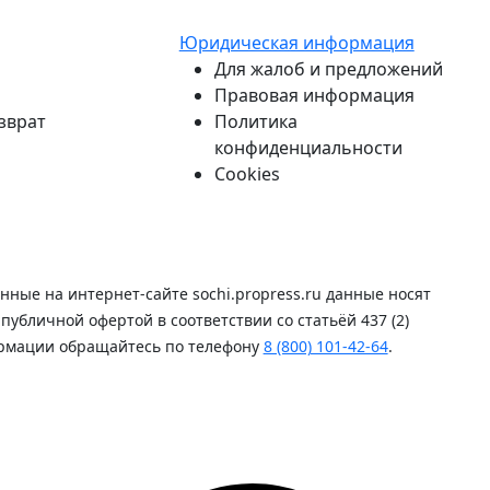
Юридическая информация
Для жалоб и предложений
Правовая информация
зврат
Политика
конфиденциальности
Cookies
ые на интернет-сайте sochi.propress.ru данные носят
бличной офертой в соответствии со статьёй 437 (2)
ормации обращайтесь по телефону
8 (800) 101-42-64
.