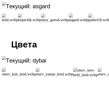
Цвета