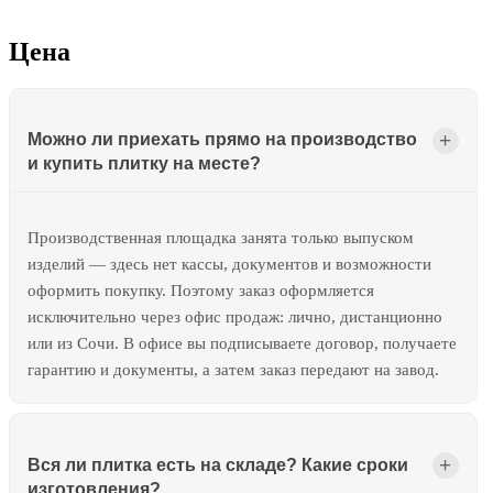
Цена
Можно ли приехать прямо на производство
и купить плитку на месте?
Производственная площадка занята только выпуском
изделий — здесь нет кассы, документов и возможности
оформить покупку. Поэтому заказ оформляется
исключительно через офис продаж: лично, дистанционно
или из Сочи. В офисе вы подписываете договор, получаете
гарантию и документы, а затем заказ передают на завод.
Вся ли плитка есть на складе? Какие сроки
изготовления?