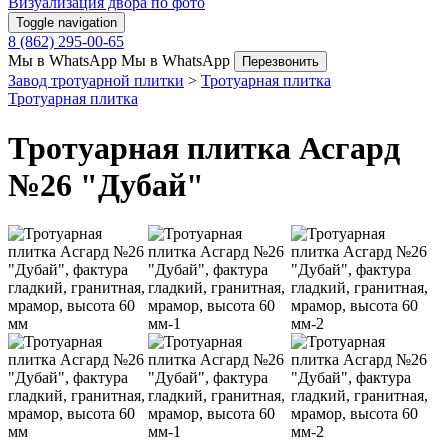
Визуализация двора по фото
Toggle navigation
8 (862) 295-00-65
Мы в WhatsApp
Мы в WhatsApp
Перезвонить
Завод тротуарной плитки
>
Тротуарная плитка
Тротуарная плитка
Тротуарная плитка Асгард
№26 "Дубай"