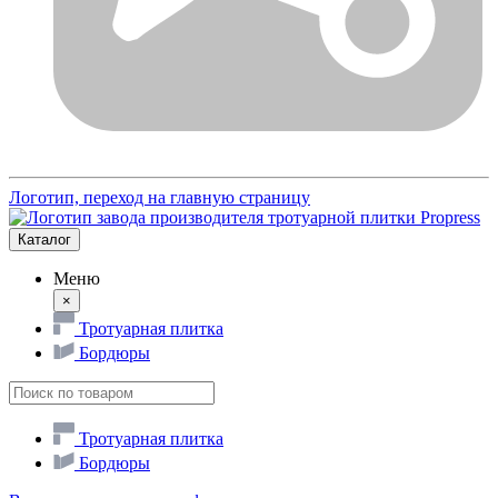
Логотип, переход на главную страницу
Каталог
Меню
×
Тротуарная плитка
Бордюры
Тротуарная плитка
Бордюры