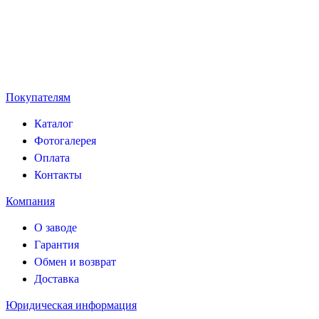
Выдержит ли мороз?
Под цвет дома ?
Покупателям
Каталог
Фотогалерея
Оплата
Контакты
Компания
О заводе
Гарантия
Обмен и возврат
Доставка
Юридическая информация