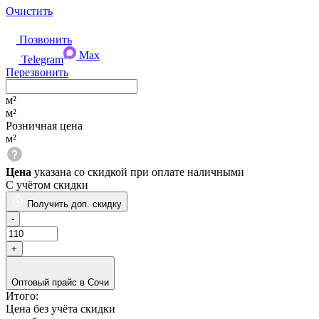
Очистить
Позвонить
Max
Telegram
Перезвонить
м²
м²
Розничная цена
м²
Цена
указана со скидкой при оплате наличными
С учётом скидки
Получить доп. скидку
Оптовый прайс в Сочи
Итого:
Цена без учёта скидки