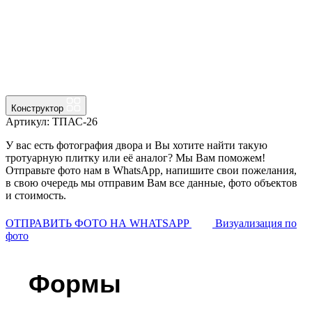
Конструктор
Артикул: ТПАС-26
У вас есть фотография двора и Вы хотите найти такую
тротуарную плитку или её аналог? Мы Вам поможем!
Отправьте фото нам в WhatsApp, напишите свои пожелания,
в свою очередь мы отправим Вам все данные, фото объектов
и стоимость.
ОТПРАВИТЬ ФОТО НА WHATSAPP
Визуализация по
фото
Формы