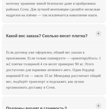
поэтому хранение зимой безопасно даже в прибрежных
районах Сочи. Для лучшей вентиляции сделайте несколько
надрезов на плёнке — так исключается накопление влаги.
Какой вес заказа? Сколько весит плитка?
Если договор уже оформлен, общий вес указан в
приложении. Если только планируете — ориентируйтесь: 1
м2 плитки толщиной 4 см весит примерно 90 кг. Этого
достаточно для парковки легкового авто. Один бордюр
шириной 8 см — около 35 кг. Менеджер рассчитает общий
вес, подберёт транспорт и подскажет, как лучше
организовать доставку в Сочи.
Поддоны входят в стоимость?