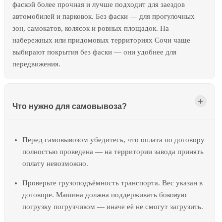
фаской более прочная и лучше подходит для заездов
автомобилей и парковок. Без фаски — для прогулочных
зон, самокатов, колясок и ровных площадок. На
набережных или придомовых территориях Сочи чаще
выбирают покрытия без фаски — они удобнее для
передвижения.
Что нужно для самовывоза?
Перед самовывозом убедитесь, что оплата по договору
полностью проведена — на территории завода принять
оплату невозможно.
Проверьте грузоподъёмность транспорта. Вес указан в
договоре. Машина должна поддерживать боковую
погрузку погрузчиком — иначе её не смогут загрузить.