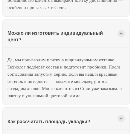
Большинство клиентов выбирают плитку дистанционно —
особенно при заказах в Сочи.
Можно ли изготовить индивидуальный
цвет?
Да, мы производим плитку в индивидуальном оттенке.
Технолог подберёт состав и подготовит пробники. После
согласования запустим серию. Если вы нашли красивый
оттенок в интернете — покажите менеджеру, и мы
создадим аналог. Много клиентов из Сочи уже заказывали
плитку в уникальной цветовой гамме.
Как рассчитать площадь укладки?