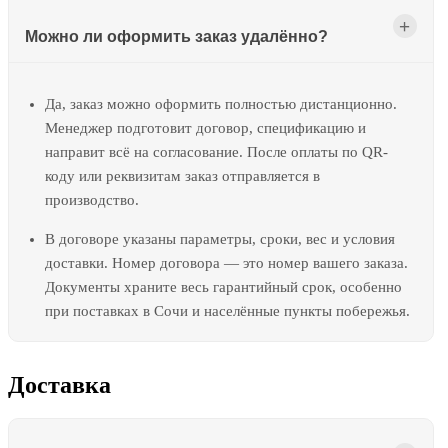
Можно ли оформить заказ удалённо?
Да, заказ можно оформить полностью дистанционно.
Менеджер подготовит договор, спецификацию и
направит всё на согласование. После оплаты по QR-
коду или реквизитам заказ отправляется в
производство.
В договоре указаны параметры, сроки, вес и условия
доставки. Номер договора — это номер вашего заказа.
Документы храните весь гарантийный срок, особенно
при поставках в Сочи и населённые пункты побережья.
Доставка