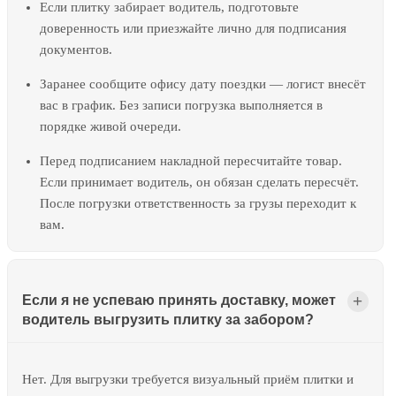
Если плитку забирает водитель, подготовьте
доверенность или приезжайте лично для подписания
документов.
Заранее сообщите офису дату поездки — логист внесёт
вас в график. Без записи погрузка выполняется в
порядке живой очереди.
Перед подписанием накладной пересчитайте товар.
Если принимает водитель, он обязан сделать пересчёт.
После погрузки ответственность за грузы переходит к
вам.
Если я не успеваю принять доставку, может
водитель выгрузить плитку за забором?
Нет. Для выгрузки требуется визуальный приём плитки и