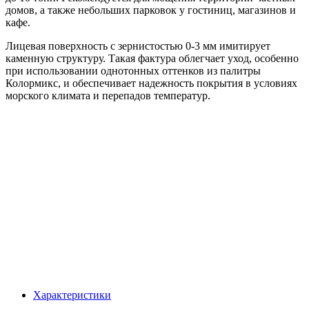
домов, а также небольших парковок у гостиниц, магазинов и
кафе.
Лицевая поверхность с зернистостью 0-3 мм имитирует
каменную структуру. Такая фактура облегчает уход, особенно
при использовании однотонных оттенков из палитры
Колормикс, и обеспечивает надежность покрытия в условиях
морского климата и перепадов температур.
Характеристики