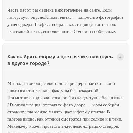
Часть работ размещена в фотогалерее на сайте. Если
интересует определённая плитка — запросите фотографии
у менеджера. В офисе собрана коллекция фотоотзывов,
включая объекты, выполненные в Сочи и на побережье.
Как выбрать форму и цвет, если я нахожусь
в другом городе?
Мы подготовили реалистичные рендеры плитки — они
показывают оттенки и фактуры без искажений.
Посмотрите карточки товаров. Также доступна бесплатная
3D-визуализация: отправьте фото двора — и мы соберём
страницу, где можно менять цвет и форму плитки. В
галерее видно, как оттенки смотрятся при солнце и в тени.
Менеджер может провести видеодемонстрацию стендов.