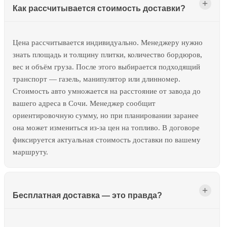
Как рассчитывается стоимость доставки?
Цена рассчитывается индивидуально. Менеджеру нужно
знать площадь и толщину плитки, количество бордюров,
вес и объём груза. После этого выбирается подходящий
транспорт — газель, манипулятор или длинномер.
Стоимость авто умножается на расстояние от завода до
вашего адреса в Сочи. Менеджер сообщит
ориентировочную сумму, но при планировании заранее
она может измениться из-за цен на топливо. В договоре
фиксируется актуальная стоимость доставки по вашему
маршруту.
Бесплатная доставка — это правда?