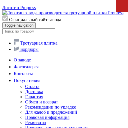
Логотип Propress
Официальный сайт завода
Toggle navigation
Тротуарная плитка
Бордюры
О заводе
Фотогалерея
Контакты
Покупателям
Оплата
Доставка
Гарантия
Обмен и возврат
Рекомендации по укладке
Для жалоб и предложений
Правовая информация
Реквизиты
Политика конфиденциальности