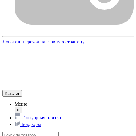
Логотип, переход на главную страницу
Каталог
Меню
×
Тротуарная плитка
Бордюры