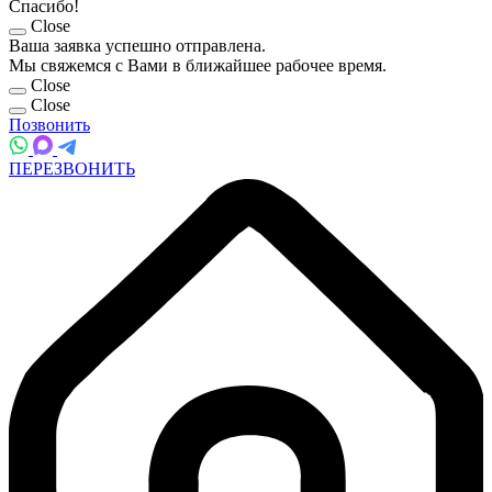
Спасибо!
Close
Ваша заявка успешно отправлена.
Мы свяжемся с Вами в ближайшее рабочее время.
Close
Close
Позвонить
ПЕРЕЗВОНИТЬ