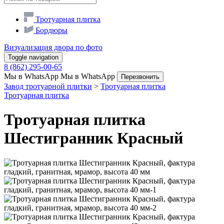
Тротуарная плитка
Бордюры
Визуализация двора по фото
Toggle navigation
8 (862) 295-00-65
Мы в WhatsApp
Мы в WhatsApp
Перезвонить
Завод тротуарной плитки
>
Тротуарная плитка
Тротуарная плитка
Тротуарная плитка
Шестигранник Красный