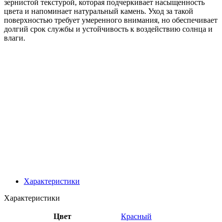
зернистой текстурой, которая подчеркивает насыщенность
цвета и напоминает натуральный камень. Уход за такой
поверхностью требует умеренного внимания, но обеспечивает
долгий срок службы и устойчивость к воздействию солнца и
влаги.
Характеристики
Характеристики
Цвет
Красный