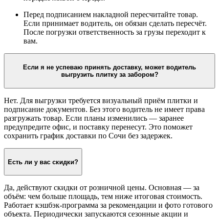
Перед подписанием накладной пересчитайте товар.
Если принимает водитель, он обязан сделать пересчёт.
После погрузки ответственность за грузы переходит к
вам.
Если я не успеваю принять доставку, может водитель
выгрузить плитку за забором?
Нет. Для выгрузки требуется визуальный приём плитки и
подписание документов. Без этого водитель не имеет права
разгружать товар. Если планы изменились — заранее
предупредите офис, и поставку перенесут. Это поможет
сохранить график доставки по Сочи без задержек.
Есть ли у вас скидки?
Да, действуют скидки от розничной цены. Основная — за
объём: чем больше площадь, тем ниже итоговая стоимость.
Работает кэшбэк-программа за рекомендации и фото готового
объекта. Периодически запускаются сезонные акции и