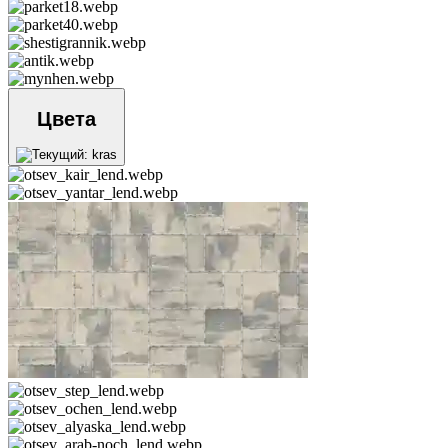
Цвета