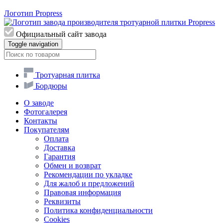
Логотип Propress
Официальный сайт завода
Toggle navigation
Тротуарная плитка
Бордюры
О заводе
Фотогалерея
Контакты
Покупателям
Оплата
Доставка
Гарантия
Обмен и возврат
Рекомендации по укладке
Для жалоб и предложений
Правовая информация
Реквизиты
Политика конфиденциальности
Cookies