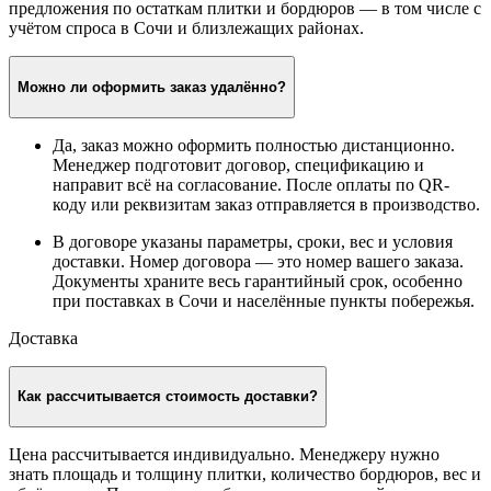
предложения по остаткам плитки и бордюров — в том числе с
учётом спроса в Сочи и близлежащих районах.
Можно ли оформить заказ удалённо?
Да, заказ можно оформить полностью дистанционно.
Менеджер подготовит договор, спецификацию и
направит всё на согласование. После оплаты по QR-
коду или реквизитам заказ отправляется в производство.
В договоре указаны параметры, сроки, вес и условия
доставки. Номер договора — это номер вашего заказа.
Документы храните весь гарантийный срок, особенно
при поставках в Сочи и населённые пункты побережья.
Доставка
Как рассчитывается стоимость доставки?
Цена рассчитывается индивидуально. Менеджеру нужно
знать площадь и толщину плитки, количество бордюров, вес и