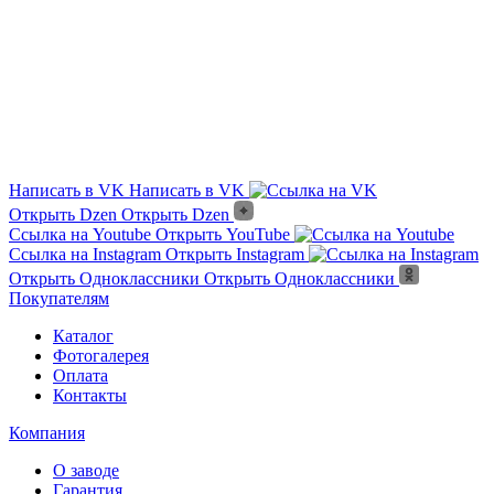
Выдержит ли мороз?
Под цвет дома ?
Написать в VK
Написать в VK
Открыть Dzen
Открыть Dzen
Ссылка на Youtube
Открыть YouTube
Ссылка на Instagram
Открыть Instagram
Открыть Одноклассники
Открыть Одноклассники
Покупателям
Каталог
Фотогалерея
Оплата
Контакты
Компания
О заводе
Гарантия