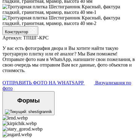
Конструктор
Артикул: ТПШГ-КРС
У вас есть фотография двора и Вы хотите найти такую
тротуарную плитку или её аналог? Мы Вам поможем!
Отправьте фото нам в WhatsApp, напишите свои пожелания, в
свою очередь мы отправим Вам все данные, фото объектов и
стоимость.
ОТПРАВИТЬ ФОТО НА WHATSAPP
Визуализация по
фото
Формы