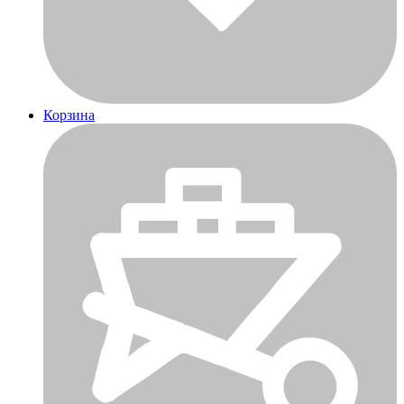
Корзина