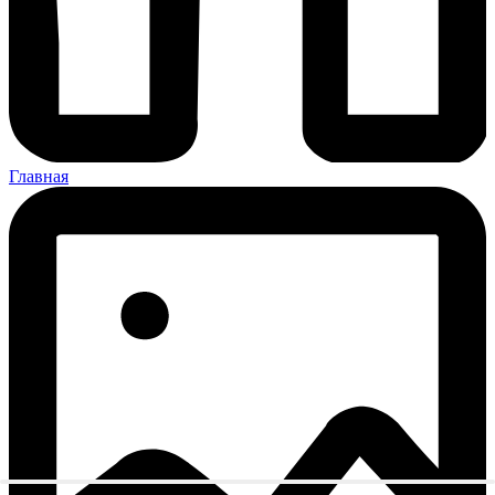
Главная