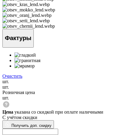
Фактуры
Очистить
шт.
шт.
Розничная цена
шт.
Цена
указана со скидкой при оплате наличными
С учётом скидки
Получить доп. скидку