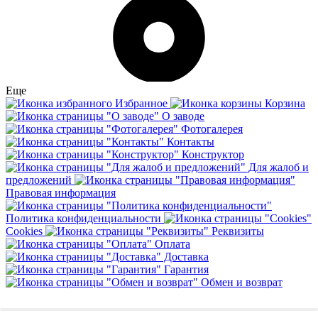
Еще
Избранное
Корзина
О заводе
Фотогалерея
Контакты
Конструктор
Для жалоб и
предложений
Правовая информация
Политика конфиденциальности
Cookies
Реквизиты
Оплата
Доставка
Гарантия
Обмен и возврат