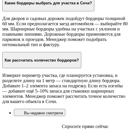
Какие бордюры выбрать для участка в Сочи?
Для дворов и садовых дорожек подойдут бордюры толщиной
60 мм. Если предполагается заезд автомобиля — выбирайте 80
мм. Шарнирные бордюры удобны на участках с уклоном и
плавными линиями. Дорожные бордюры применяются для
парковок и проездов. Менеджер поможет подобрать
оптимальный тип и фактуру.
Как рассчитать количество бордюров?
Измерьте периметр участка, где планируется установка, и
разделите длину на 1 метр — стандартную длину бордюра.
Добавьте 1–2 элемента запаса на подрезку. Если есть изгибы
— добавьте ещё 5–10% запаса для стыковки шарнирных
элементов. Менеджер поможет рассчитать точное количество
для вашего объекта в Сочи.
Вы недавно смотрели
Спросите прямо сейчас