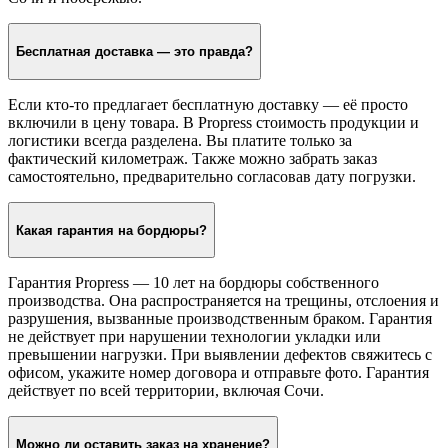
Бесплатная доставка — это правда?
Если кто-то предлагает бесплатную доставку — её просто
включили в цену товара. В Propress стоимость продукции и
логистики всегда разделена. Вы платите только за
фактический километраж. Также можно забрать заказ
самостоятельно, предварительно согласовав дату погрузки.
Какая гарантия на бордюры?
Гарантия Propress — 10 лет на бордюры собственного
производства. Она распространяется на трещины, отслоения и
разрушения, вызванные производственным браком. Гарантия
не действует при нарушении технологии укладки или
превышении нагрузки. При выявлении дефектов свяжитесь с
офисом, укажите номер договора и отправьте фото. Гарантия
действует по всей территории, включая Сочи.
Можно ли оставить заказ на хранение?