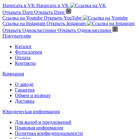
Написать в VK
Написать в VK
Открыть Dzen
Открыть Dzen
Ссылка на Youtube
Открыть YouTube
Ссылка на Instagram
Открыть Instagram
Открыть Одноклассники
Открыть Одноклассники
Покупателям
Каталог
Фотогалерея
Оплата
Контакты
Компания
О заводе
Гарантия
Обмен и возврат
Доставка
Юридическая информация
Для жалоб и предложений
Правовая информация
Политика конфиденциальности
Cookies