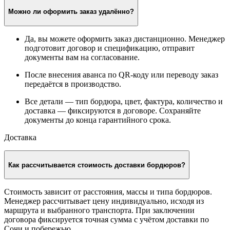
Можно ли оформить заказ удалённо?
Да, вы можете оформить заказ дистанционно. Менеджер
подготовит договор и спецификацию, отправит
документы вам на согласование.
После внесения аванса по QR-коду или переводу заказ
передаётся в производство.
Все детали — тип бордюра, цвет, фактура, количество и
доставка — фиксируются в договоре. Сохраняйте
документы до конца гарантийного срока.
Доставка
Как рассчитывается стоимость доставки бордюров?
Стоимость зависит от расстояния, массы и типа бордюров.
Менеджер рассчитывает цену индивидуально, исходя из
маршрута и выбранного транспорта. При заключении
договора фиксируется точная сумма с учётом доставки по
Сочи и побережью.