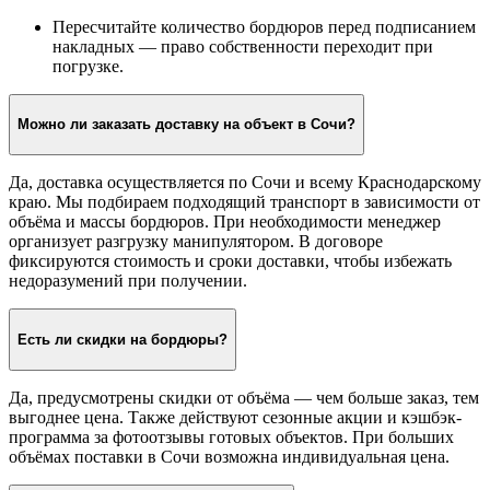
Пересчитайте количество бордюров перед подписанием
накладных — право собственности переходит при
погрузке.
Можно ли заказать доставку на объект в Сочи?
Да, доставка осуществляется по Сочи и всему Краснодарскому
краю. Мы подбираем подходящий транспорт в зависимости от
объёма и массы бордюров. При необходимости менеджер
организует разгрузку манипулятором. В договоре
фиксируются стоимость и сроки доставки, чтобы избежать
недоразумений при получении.
Есть ли скидки на бордюры?
Да, предусмотрены скидки от объёма — чем больше заказ, тем
выгоднее цена. Также действуют сезонные акции и кэшбэк-
программа за фотоотзывы готовых объектов. При больших
объёмах поставки в Сочи возможна индивидуальная цена.