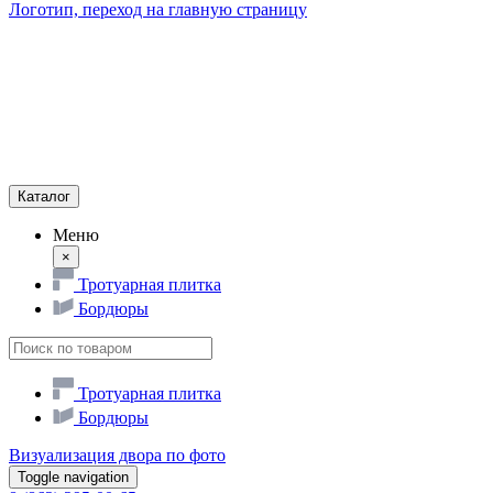
Логотип, переход на главную страницу
Каталог
Меню
×
Тротуарная плитка
Бордюры
Тротуарная плитка
Бордюры
Визуализация двора по фото
Toggle navigation