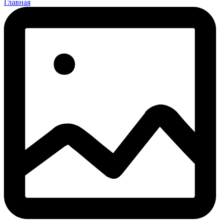
Главная