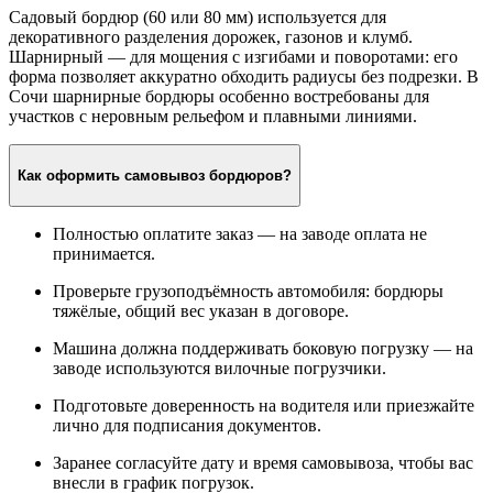
Садовый бордюр (60 или 80 мм) используется для
декоративного разделения дорожек, газонов и клумб.
Шарнирный — для мощения с изгибами и поворотами: его
форма позволяет аккуратно обходить радиусы без подрезки. В
Сочи шарнирные бордюры особенно востребованы для
участков с неровным рельефом и плавными линиями.
Как оформить самовывоз бордюров?
Полностью оплатите заказ — на заводе оплата не
принимается.
Проверьте грузоподъёмность автомобиля: бордюры
тяжёлые, общий вес указан в договоре.
Машина должна поддерживать боковую погрузку — на
заводе используются вилочные погрузчики.
Подготовьте доверенность на водителя или приезжайте
лично для подписания документов.
Заранее согласуйте дату и время самовывоза, чтобы вас
внесли в график погрузок.