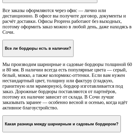
Все заказы оформляются через офис — лично или
дистанционно. В офисе вы получите договор, документы и
расчёт доставки. Офисы Propress работают без выходных,
поэтому оформить заказ можно в любой день, даже находясь в
Сочи.
Все ли бордюры есть в наличии?
Мы производим шарнирные и садовые бордюры толщиной 60
и 80 мм. В наличии всегда есть популярные цвета — серый,
белый, мокко, а также колормикс-оттенки. Если вам нужен
нестандартный цвет, толщину или фактуру (гладкую,
гранитную или мраморную), бордюр изготавливается под
заказ. Дорожные бордюры поставляются от партнёров,
поэтому их наличие зависит от склада. В Сочи лучше
заказывать заранее — особенно весной и осенью, когда идёт
активное благоустройство.
Какая разница между шарнирным и садовым бордюром?