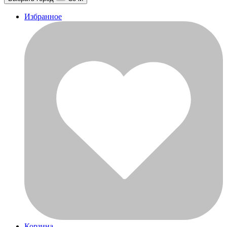
Избранное
Корзина