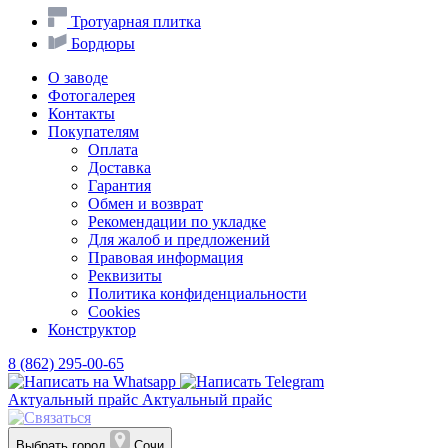
Тротуарная плитка
Бордюры
О заводе
Фотогалерея
Контакты
Покупателям
Оплата
Доставка
Гарантия
Обмен и возврат
Рекомендации по укладке
Для жалоб и предложений
Правовая информация
Реквизиты
Политика конфиденциальности
Cookies
Конструктор
8 (862) 295-00-65
Актуальный прайс
Актуальный прайс
Выбрать город
Сочи