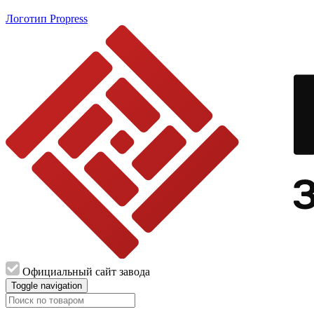
Логотип Propress
Официальный сайт завода
Toggle navigation