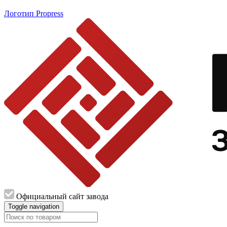
Логотип Propress
Официальный сайт завода
Toggle navigation