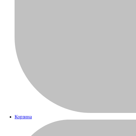
Корзина