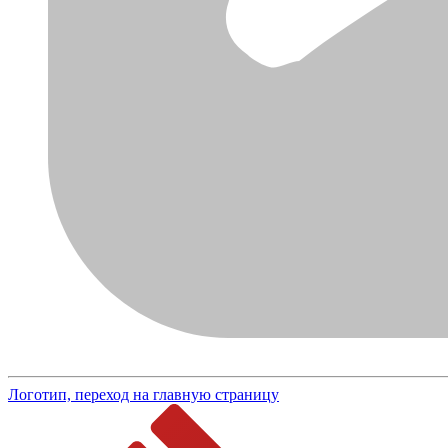
Логотип, переход на главную страницу