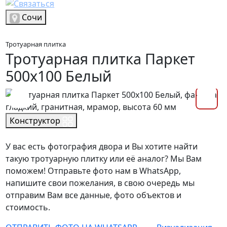
Выбрать город
Сочи
Тротуарная плитка
Тротуарная плитка Паркет
500х100 Белый
Конструктор
У вас есть фотография двора и Вы хотите найти
такую тротуарную плитку или её аналог? Мы Вам
поможем! Отправьте фото нам в WhatsApp,
напишите свои пожелания, в свою очередь мы
отправим Вам все данные, фото объектов и
стоимость.