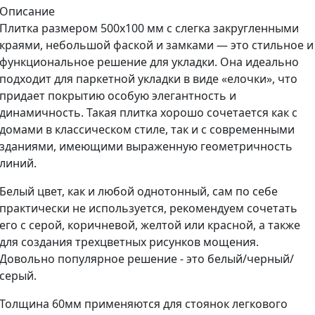
Описание
Плитка размером 500x100 мм с слегка закругленными
краями, небольшой фаской и замками — это стильное и
функциональное решение для укладки. Она идеально
подходит для паркетной укладки в виде «елочки», что
придает покрытию особую элегантность и
динамичность. Такая плитка хорошо сочетается как с
домами в классическом стиле, так и с современными
зданиями, имеющими выраженную геометричность
линий.
Белый цвет, как и любой однотонный, сам по себе
практически не используется, рекомендуем сочетать
его с серой, коричневой, желтой или красной, а также
для создания трехцветных рисунков мощения.
Довольно популярное решение - это белый/черный/
серый.
Толщина 60мм применяются для стоянок легкового