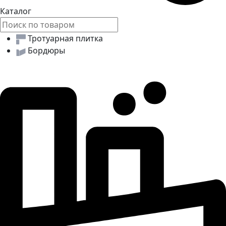
Каталог
Тротуарная плитка
Бордюры