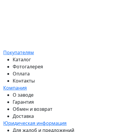
Выдержит ли мороз?
Под цвет дома ?
Покупателям
Каталог
Фотогалерея
Оплата
Контакты
Компания
О заводе
Гарантия
Обмен и возврат
Доставка
Юридическая информация
Для жалоб и предложений