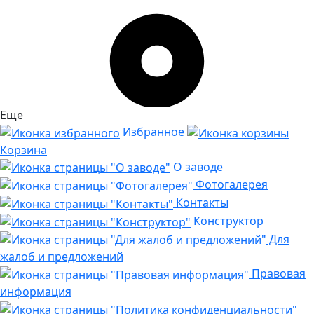
Еще
Избранное
Корзина
О заводе
Фотогалерея
Контакты
Конструктор
Для
жалоб и предложений
Правовая
информация