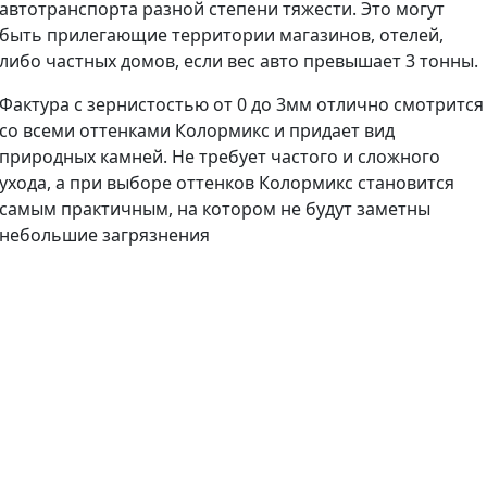
автотранспорта разной степени тяжести. Это могут
быть прилегающие территории магазинов, отелей,
либо частных домов, если вес авто превышает 3 тонны.
Фактура с зернистостью от 0 до 3мм отлично смотрится
со всеми оттенками Колормикс и придает вид
природных камней. Не требует частого и сложного
ухода, а при выборе оттенков Колормикс становится
самым практичным, на котором не будут заметны
небольшие загрязнения