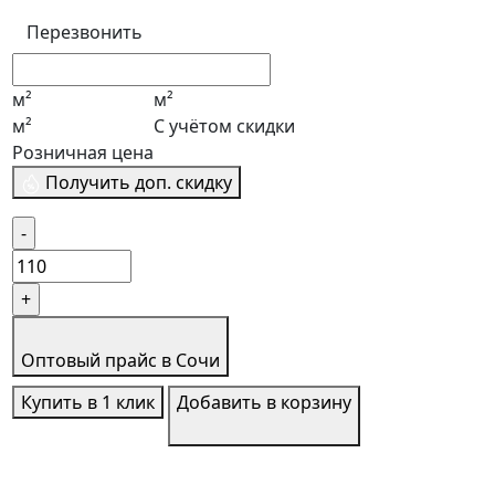
Перезвонить
м²
м²
м²
С учётом скидки
Розничная цена
Получить доп. скидку
Оптовый прайс в Сочи
Купить в 1 клик
Добавить в корзину