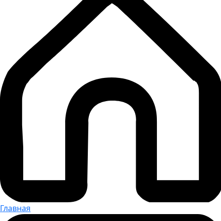
Главная