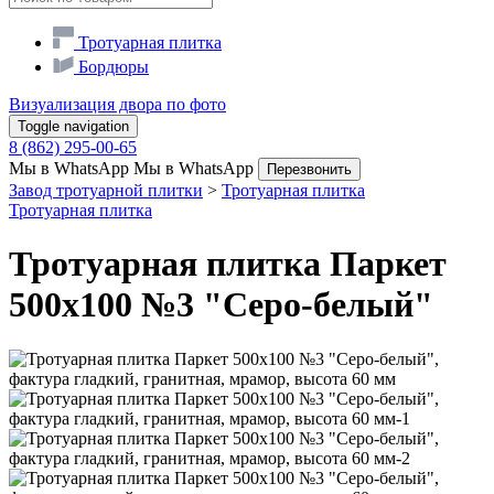
Тротуарная плитка
Бордюры
Визуализация двора по фото
Toggle navigation
8 (862) 295-00-65
Мы в WhatsApp
Мы в WhatsApp
Перезвонить
Завод тротуарной плитки
>
Тротуарная плитка
Тротуарная плитка
Тротуарная плитка Паркет
500х100 №3 "Серо-белый"