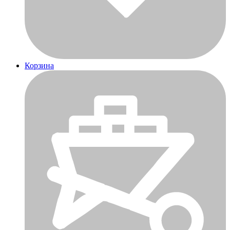
Корзина