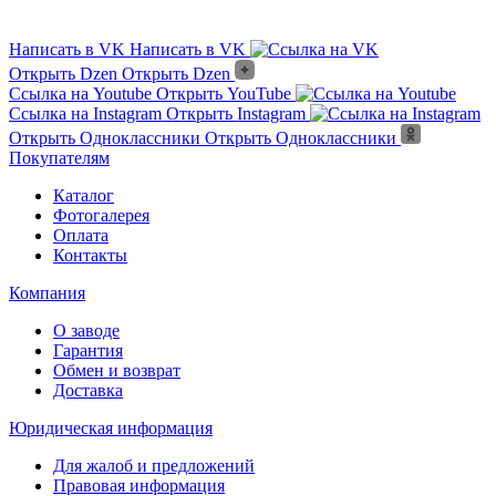
Написать в VK
Написать в VK
Открыть Dzen
Открыть Dzen
Ссылка на Youtube
Открыть YouTube
Ссылка на Instagram
Открыть Instagram
Открыть Одноклассники
Открыть Одноклассники
Покупателям
Каталог
Фотогалерея
Оплата
Контакты
Компания
О заводе
Гарантия
Обмен и возврат
Доставка
Юридическая информация
Для жалоб и предложений
Правовая информация