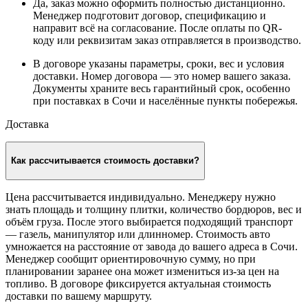
Да, заказ можно оформить полностью дистанционно.
Менеджер подготовит договор, спецификацию и
направит всё на согласование. После оплаты по QR-
коду или реквизитам заказ отправляется в производство.
В договоре указаны параметры, сроки, вес и условия
доставки. Номер договора — это номер вашего заказа.
Документы храните весь гарантийный срок, особенно
при поставках в Сочи и населённые пункты побережья.
Доставка
Как рассчитывается стоимость доставки?
Цена рассчитывается индивидуально. Менеджеру нужно
знать площадь и толщину плитки, количество бордюров, вес и
объём груза. После этого выбирается подходящий транспорт
— газель, манипулятор или длинномер. Стоимость авто
умножается на расстояние от завода до вашего адреса в Сочи.
Менеджер сообщит ориентировочную сумму, но при
планировании заранее она может измениться из-за цен на
топливо. В договоре фиксируется актуальная стоимость
доставки по вашему маршруту.