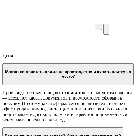
Цена
Можно ли приехать прямо на производство и купить плитку на
месте?
Производственная площадка занята только выпуском изделий
— здесь нет кассы, документов и возможности оформить
покупку. Поэтому заказ оформляется исключительно через
офис продаж: лично, дистанционно или из Сочи. В офисе вы
подписываете договор, получаете гарантию и документы, а
затем заказ передают на завод.