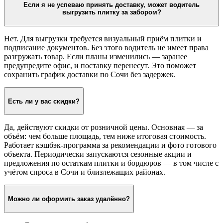
Если я не успеваю принять доставку, может водитель
выгрузить плитку за забором?
Нет. Для выгрузки требуется визуальный приём плитки и
подписание документов. Без этого водитель не имеет права
разгружать товар. Если планы изменились — заранее
предупредите офис, и поставку перенесут. Это поможет
сохранить график доставки по Сочи без задержек.
Есть ли у вас скидки?
Да, действуют скидки от розничной цены. Основная — за
объём: чем больше площадь, тем ниже итоговая стоимость.
Работает кэшбэк-программа за рекомендации и фото готового
объекта. Периодически запускаются сезонные акции и
предложения по остаткам плитки и бордюров — в том числе с
учётом спроса в Сочи и близлежащих районах.
Можно ли оформить заказ удалённо?