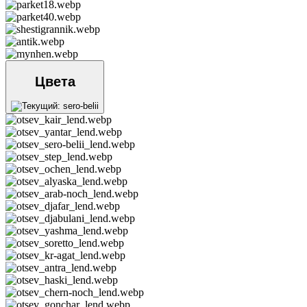
Цвета