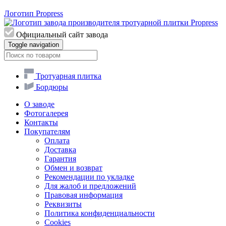
Логотип Propress
Официальный сайт завода
Toggle navigation
Тротуарная плитка
Бордюры
О заводе
Фотогалерея
Контакты
Покупателям
Оплата
Доставка
Гарантия
Обмен и возврат
Рекомендации по укладке
Для жалоб и предложений
Правовая информация
Реквизиты
Политика конфиденциальности
Cookies