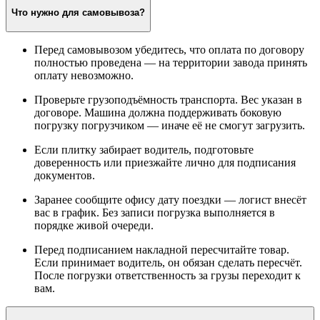
Что нужно для самовывоза?
Перед самовывозом убедитесь, что оплата по договору
полностью проведена — на территории завода принять
оплату невозможно.
Проверьте грузоподъёмность транспорта. Вес указан в
договоре. Машина должна поддерживать боковую
погрузку погрузчиком — иначе её не смогут загрузить.
Если плитку забирает водитель, подготовьте
доверенность или приезжайте лично для подписания
документов.
Заранее сообщите офису дату поездки — логист внесёт
вас в график. Без записи погрузка выполняется в
порядке живой очереди.
Перед подписанием накладной пересчитайте товар.
Если принимает водитель, он обязан сделать пересчёт.
После погрузки ответственность за грузы переходит к
вам.