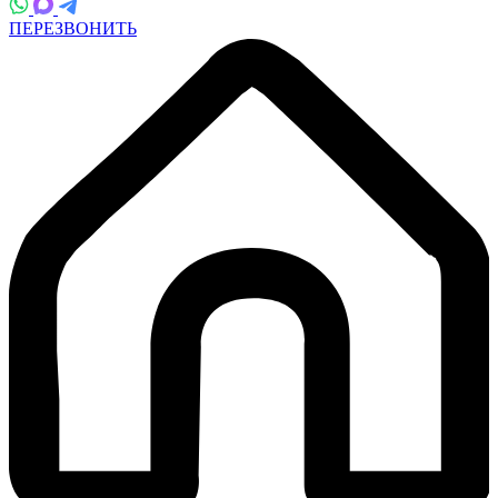
ПЕРЕЗВОНИТЬ