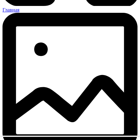
Главная