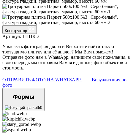
Конструктор
Артикул: ТППК-3
У вас есть фотография двора и Вы хотите найти такую
тротуарную плитку или её аналог? Мы Вам поможем!
Отправьте фото нам в WhatsApp, напишите свои пожелания, в
свою очередь мы отправим Вам все данные, фото объектов и
стоимость.
ОТПРАВИТЬ ФОТО НА WHATSAPP
Визуализация по
фото
Формы