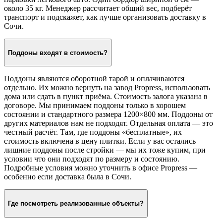
около 35 кг. Менеджер рассчитает общий вес, подберёт
транспорт и подскажет, как лучше организовать доставку в
Сочи.
Поддоны входят в стоимость?
Поддоны являются оборотной тарой и оплачиваются
отдельно. Их можно вернуть на завод Propress, использовать
дома или сдать в пункт приёма. Стоимость залога указана в
договоре. Мы принимаем поддоны только в хорошем
состоянии и стандартного размера 1200×800 мм. Поддоны от
других материалов нам не подходят. Отдельная оплата — это
честный расчёт. Там, где поддоны «бесплатные», их
стоимость включена в цену плитки. Если у вас остались
лишние поддоны после стройки — мы их тоже купим, при
условии что они подходят по размеру и состоянию.
Подробные условия можно уточнить в офисе Propress —
особенно если доставка была в Сочи.
Где посмотреть реализованные объекты?