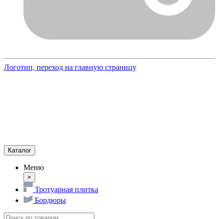
Логотип, переход на главную страницу
Каталог
Меню
×
Тротуарная плитка
Бордюры