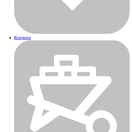
Корзина