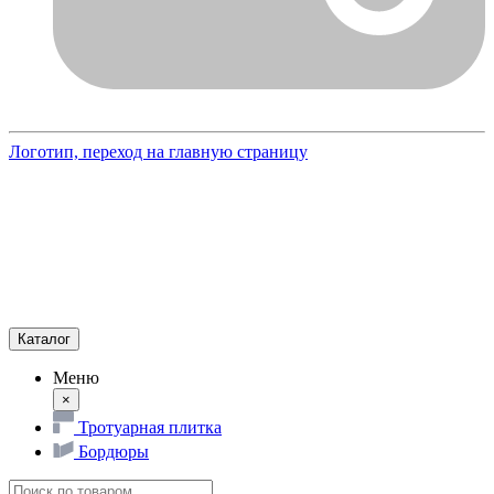
Логотип, переход на главную страницу
Каталог
Меню
×
Тротуарная плитка
Бордюры