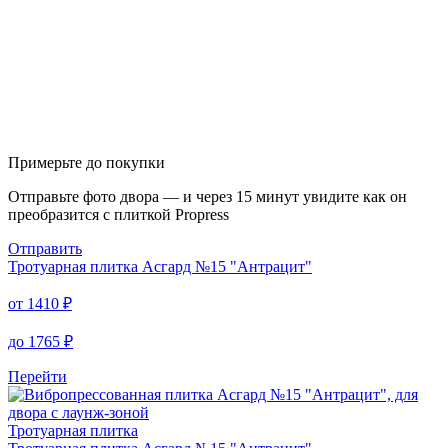
Примерьте до покупки
Отправьте фото двора — и через 15 минут увидите как он
преобразится с плиткой Propress
Отправить
Тротуарная плитка
Асгард №15 "Антрацит"
от
1410
₽
до
1765
₽
Перейти
Тротуарная плитка