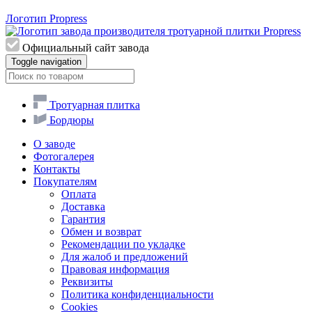
Логотип Propress
Официальный сайт завода
Toggle navigation
Тротуарная плитка
Бордюры
О заводе
Фотогалерея
Контакты
Покупателям
Оплата
Доставка
Гарантия
Обмен и возврат
Рекомендации по укладке
Для жалоб и предложений
Правовая информация
Реквизиты
Политика конфиденциальности
Cookies