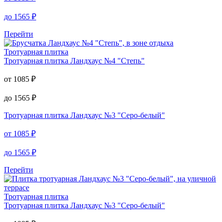
до
1565
₽
Перейти
Тротуарная плитка
Тротуарная плитка
Ландхаус №4 "Степь"
от
1085
₽
до
1565
₽
Тротуарная плитка
Ландхаус №3 "Серо-белый"
от
1085
₽
до
1565
₽
Перейти
Тротуарная плитка
Тротуарная плитка
Ландхаус №3 "Серо-белый"