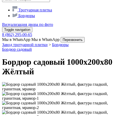
Тротуарная плитка
Бордюры
Визуализация двора по фото
Toggle navigation
8 (862) 295-00-65
Мы в WhatsApp
Мы в WhatsApp
Перезвонить
Завод тротуарной плитки
>
Бордюры
Бордюр садовый
Бордюр садовый 1000х200х80
Жёлтый