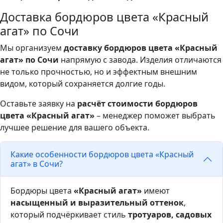
Доставка бордюров цвета «Красный
агат» по Сочи
Мы организуем
доставку бордюров цвета «Красный
агат» по Сочи
напрямую с завода. Изделия отличаются
не только прочностью, но и эффектным внешним
видом, который сохраняется долгие годы.
Оставьте заявку на
расчёт стоимости бордюров
цвета «Красный агат»
– менеджер поможет выбрать
лучшее решение для вашего объекта.
Какие особенности бордюров цвета «Красный
агат» в Сочи?
Бордюры цвета
«Красный агат»
имеют
насыщенный и выразительный оттенок
,
который подчёркивает стиль
тротуаров, садовых