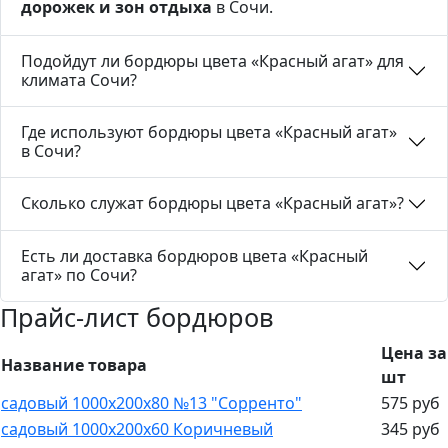
дорожек и зон отдыха
в Сочи.
Подойдут ли бордюры цвета «Красный агат» для
климата Сочи?
Где используют бордюры цвета «Красный агат»
в Сочи?
Сколько служат бордюры цвета «Красный агат»?
Есть ли доставка бордюров цвета «Красный
агат» по Сочи?
Прайс-лист бордюров
Цена за
Название товара
шт
садовый 1000х200х80 №13 "Сорренто"
575 руб
садовый 1000х200х60 Коричневый
345 руб