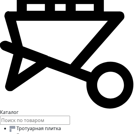
Каталог
Тротуарная плитка