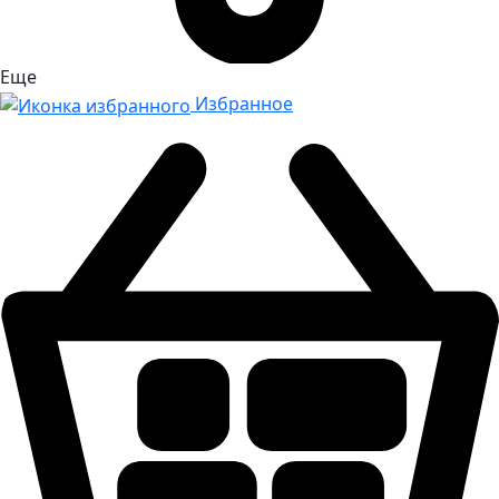
Еще
Избранное