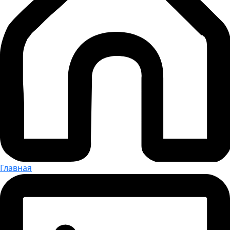
Главная