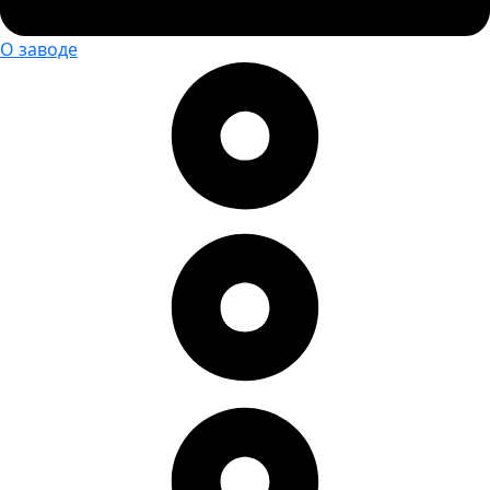
О заводе