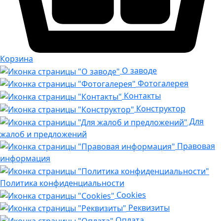
Корзина
О заводе
Фотогалерея
Контакты
Конструктор
Для
жалоб и предложений
Правовая
информация
Политика конфиденциальности
Cookies
Реквизиты
Оплата