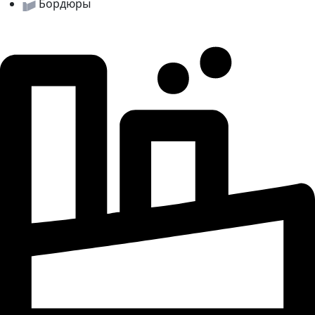
Бордюры