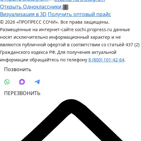
Открыть Одноклассники
Открыть Одноклассники
Визуализация в 3D
Получить оптовый прайс
© 2026 «ПРОПРЕСС СОЧИ». Все права защищены.
Размещённые на интернет-сайте sochi.propress.ru данные
носят исключительно информационный характер и не
являются публичной офертой в соответствии со статьёй 437 (2)
Гражданского кодекса РФ. Для получения актуальной
информации обращайтесь по телефону
8 (800) 101-42-64
.
Позвонить
ПЕРЕЗВОНИТЬ